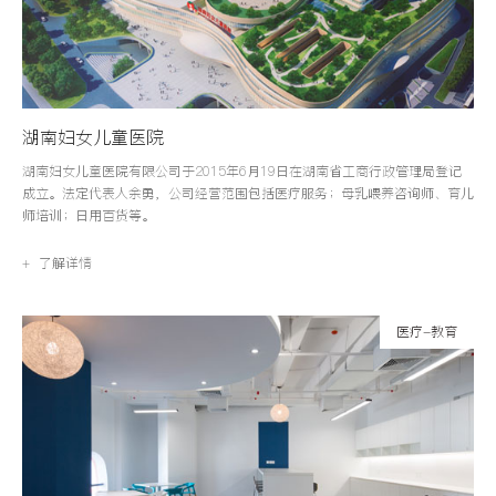
湖南妇女儿童医院
湖南妇女儿童医院有限公司于2015年6月19日在湖南省工商行政管理局登记
成立。法定代表人余勇，公司经营范围包括医疗服务；母乳喂养咨询师、育儿
师培训；日用百货等。
+ 了解详情
医疗-教育