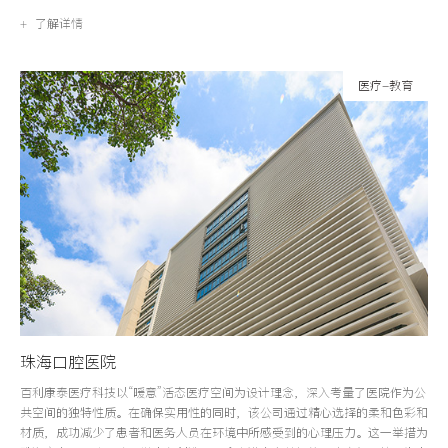
+ 了解详情
医疗-教育
珠海口腔医院
百利康泰医疗科技以“暖意”活态医疗空间为设计理念，深入考量了医院作为公
共空间的独特性质。在确保实用性的同时，该公司通过精心选择的柔和色彩和
材质，成功减少了患者和医务人员在环境中所感受到的心理压力。这一举措为