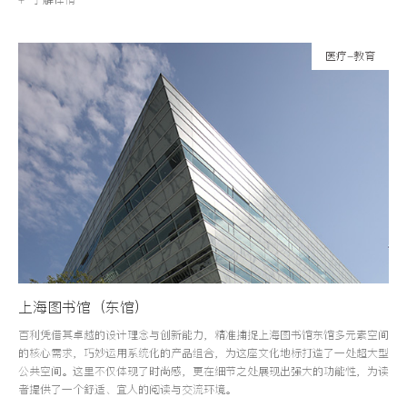
医疗-教育
上海图书馆（东馆）
百利凭借其卓越的设计理念与创新能力，精准捕捉上海图书馆东馆多元素空间
的核心需求，巧妙运用系统化的产品组合，为这座文化地标打造了一处超大型
公共空间。这里不仅体现了时尚感，更在细节之处展现出强大的功能性，为读
者提供了一个舒适、宜人的阅读与交流环境。