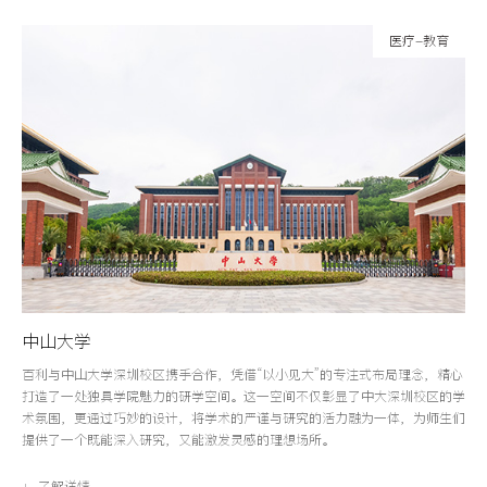
医疗-教育
中山大学
百利与中山大学深圳校区携手合作，凭借“以小见大”的专注式布局理念，精心
打造了一处独具学院魅力的研学空间。这一空间不仅彰显了中大深圳校区的学
术氛围，更通过巧妙的设计，将学术的严谨与研究的活力融为一体，为师生们
提供了一个既能深入研究，又能激发灵感的理想场所。
+ 了解详情