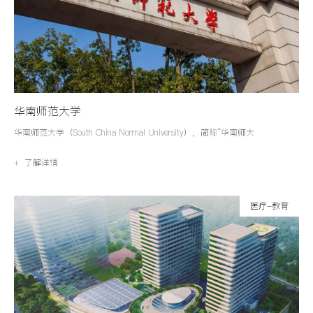
华南师范大学
华南师范大学（South China Normal University），简称“华南师大
+ 了解详情
医疗-教育