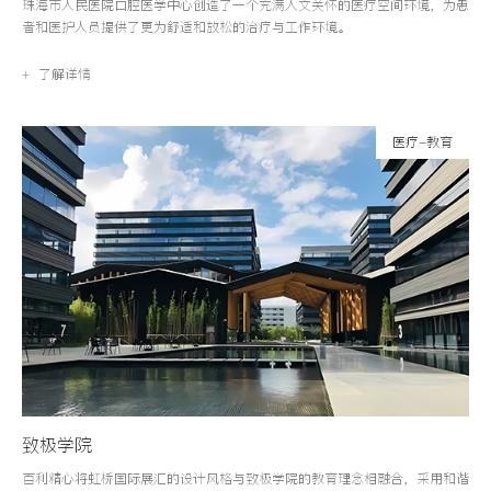
珠海市人民医院口腔医学中心创造了一个充满人文关怀的医疗空间环境，为患
者和医护人员提供了更为舒适和放松的治疗与工作环境。
+ 了解详情
医疗-教育
致极学院
百利精心将虹桥国际展汇的设计风格与致极学院的教育理念相融合，采用和谐