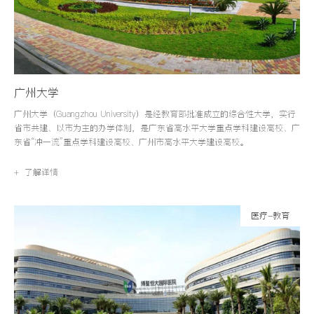
广州大学
广州大学（Guangzhou University）是经教育部批准成立的综合性大学，实行
省市共建、以市为主的办学体制，是广东省高水平大学重点学科建设高校、广
东省“冲一流”重点学科建设高校、广州市高水平大学建设高校。
+ 了解详情
医疗-教育