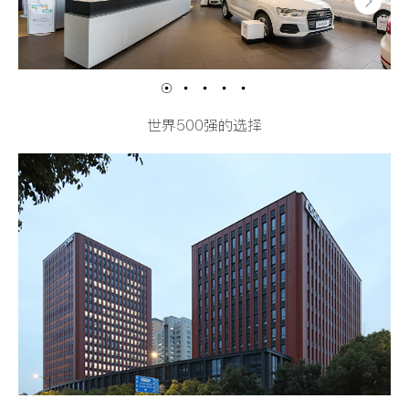
世界500强的选择