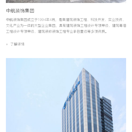
中航装饰集团
中航装饰集团成立于1994年4月，是集建筑装饰工程、科技开发、实业投资、
文化产业为一体的大型企业集团，具有建筑装饰工程设计专项甲级、建筑幕墙
工程设计专项甲级、建筑装修装饰工程专业承包壹级等多项资质。
+ 了解详情