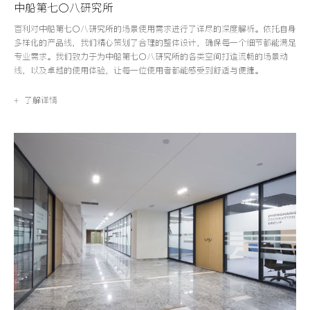
中船第七〇八研究所
百利对中船第七〇八研究所的场景使用需求进行了详尽的深度解析。依托自身
多样化的产品线，我们精心策划了合理的整体设计，确保每一个细节都能满足
专业需求。我们致力于为中船第七〇八研究所的各类空间打造流畅的场景动
线，以及卓越的使用体验，让每一位使用者都能感受到舒适与便捷。
+ 了解详情