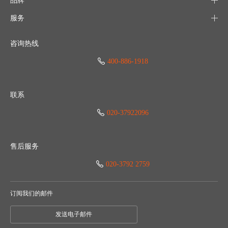
品牌
服务
咨询热线
400-886-1918
联系
020-37922096
售后服务
020-3792 2759
订阅我们的邮件
发送电子邮件