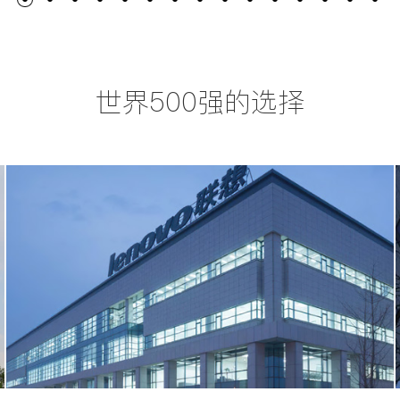
世界500强的选择