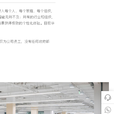
界带入每个人、每个家庭、每个组织，
智能无所不及；所有的行业和组织，
场景获得极致的个性化体验。目前华
人仅为公司员工，没有任何政府部